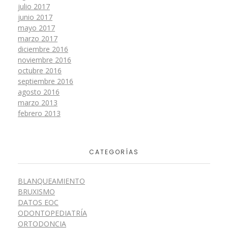
julio 2017
junio 2017
mayo 2017
marzo 2017
diciembre 2016
noviembre 2016
octubre 2016
septiembre 2016
agosto 2016
marzo 2013
febrero 2013
CATEGORÍAS
BLANQUEAMIENTO
BRUXISMO
DATOS EOC
ODONTOPEDIATRÍA
ORTODONCIA