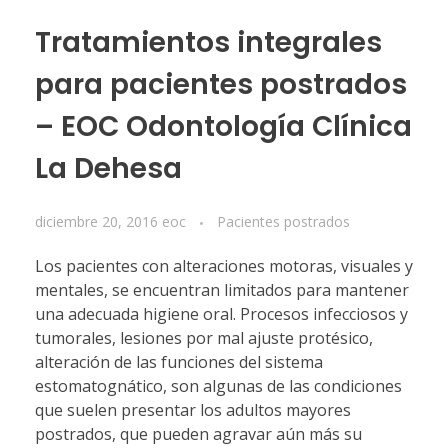
Tratamientos integrales
para pacientes postrados
– EOC Odontología Clínica
La Dehesa
diciembre 20, 2016
eoc
Pacientes postrados
Los pacientes con alteraciones motoras, visuales y
mentales, se encuentran limitados para mantener
una adecuada higiene oral. Procesos infecciosos y
tumorales, lesiones por mal ajuste protésico,
alteración de las funciones del sistema
estomatognático, son algunas de las condiciones
que suelen presentar los adultos mayores
postrados, que pueden agravar aún más su