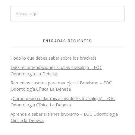
ENTRADAS RECIENTES
Todo lo que debes saber sobre los brackets
Diez recomendaciones si usas Invisalign – EOC
Odontologia La Dehesa
Remedios caseros para manejar el Bruxismo – EOC
Odontología Clínica La Dehesa
¿Cómo debo cuidar mis alineadores Invisalign? – EOC
Odontologia Clínica La Dehesa
Aprende a saber si tienes bruxismo – EOC Odontologia
Clínica la Dehesa