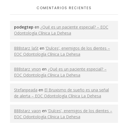
COMENTARIOS RECIENTES
podegtep
en
¿Qué es un paciente especial? – EOC
Odontología Clínica La Dehesa
888starz_laSt
en
‘Dulces’, enemigos de los dientes –
EOC Odontología Clínica La Dehesa
888starz_vnon
en
¿Qué es un paciente especial? –
EOC Odontología Clínica La Dehesa
Stefanpeada
en
El Bruxismo de sueño es una señal
de alerta – EOC Odontología Clínica La Dehesa
888starz_vaon
en
‘Dulces’, enemigos de los dientes –
EOC Odontología Clínica La Dehesa