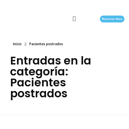
Reservar Hora
Inicio
Pacientes postrados
Entradas en la
categoría:
Pacientes
postrados