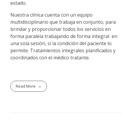
estado.
Nuestra clínica cuenta con un equipo
multidisciplinario que trabaja en conjunto, para
brindar y proporcionar todos los servicios en
forma paralela trabajando de forma integral
en
una sola sesión, si la condición del paciente lo
permite. Tratamientos integrales planificados y
coordinados con el médico tratante.
Read More