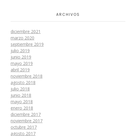
ARCHIVOS
diciembre 2021
marzo 2020
septiembre 2019
julio 2019
junio 2019
mayo 2019
abril 2019
noviembre 2018
agosto 2018
julio 2018
junio 2018
mayo 2018
enero 2018
diciembre 2017
noviembre 2017
octubre 2017
agosto 2017