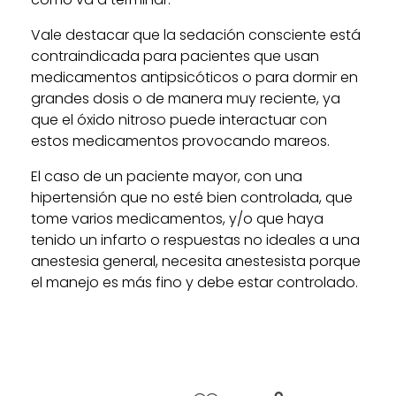
Vale destacar que la sedación consciente está
contraindicada para pacientes que usan
medicamentos antipsicóticos o para dormir en
grandes dosis o de manera muy reciente, ya
que el óxido nitroso puede interactuar con
estos medicamentos provocando mareos.
El caso de un paciente mayor, con una
hipertensión que no esté bien controlada, que
tome varios medicamentos, y/o que haya
tenido un infarto o respuestas no ideales a una
anestesia general, necesita anestesista porque
el manejo es más fino y debe estar controlado.