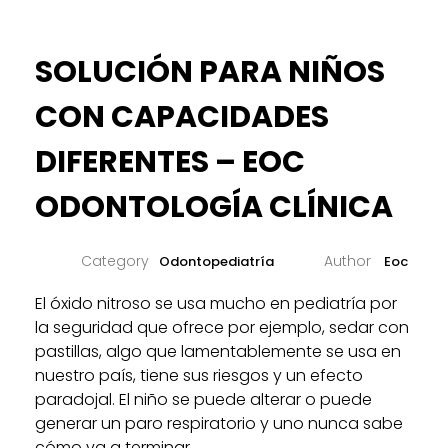
SOLUCIÓN PARA NIÑOS
CON CAPACIDADES
DIFERENTES – EOC
ODONTOLOGÍA CLÍNICA
Odontopediatría
Eoc
El óxido nitroso se usa mucho en pediatría por
la seguridad que ofrece por ejemplo, sedar con
pastillas, algo que lamentablemente se usa en
nuestro país, tiene sus riesgos y un efecto
paradojal. El niño se puede alterar o puede
generar un paro respiratorio y uno nunca sabe
cómo va a terminar.