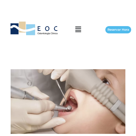
Reservar Hora