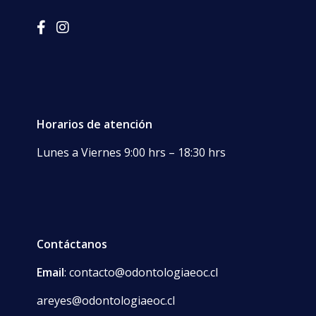
Horarios de atención
Lunes a Viernes 9:00 hrs – 18:30 hrs
Contáctanos
Email
: contacto@odontologiaeoc.cl
areyes@odontologiaeoc.cl