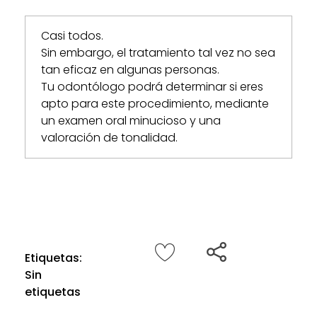
Casi todos.
Sin embargo, el tratamiento
tal vez
no sea
tan eficaz en algunas personas.
Tu odontólogo podrá determinar si eres
apto para este procedimiento, mediante
un
examen oral
minucioso y una
valoración de tonalidad.
Etiquetas:
Sin
etiquetas