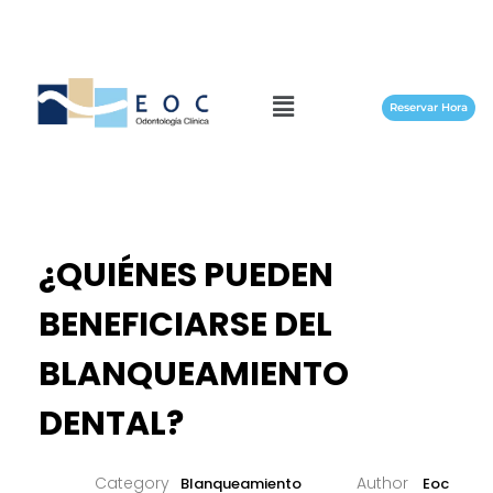
Reservar Hora
¿QUIÉNES PUEDEN
BENEFICIARSE DEL
BLANQUEAMIENTO
DENTAL?
Blanqueamiento
Eoc