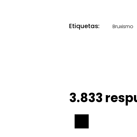
Etiquetas:
Bruxismo
3.833 resp