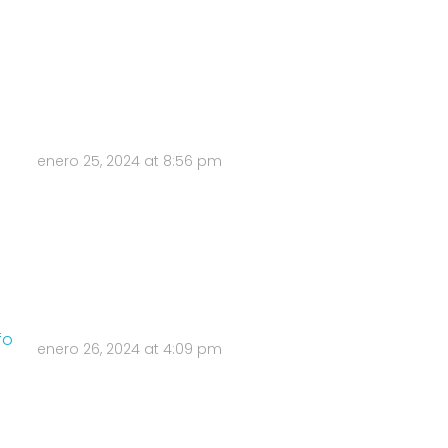
enero 25, 2024 at 8:56 pm
fo
enero 26, 2024 at 4:09 pm