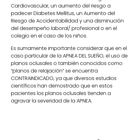
Cardiovascular, un aumento del riesgo a
padecer Diabetes Mellitus, un Aumento del
Riesgo de Accidentabilidad y una disminución
del desempeño laboral/ profesional o en el
colegio en el caso de los niños.
Es sumamente importante considerar que en el
caso particular de la APNEA DEL SUEÑO, el uso de
planos oclusales o también conocidos como
“planos de relajación” se encuentra
CONTRAINDICADO, ya que diversos estudios
científicos han demostrado que en estos
pacientes los planos oclusales tienden a
agravar la severidad de la APNEA.