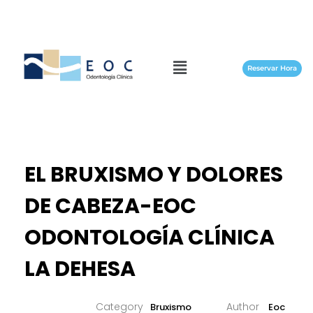
Reservar Hora
EL BRUXISMO Y DOLORES
DE CABEZA-EOC
ODONTOLOGÍA CLÍNICA
LA DEHESA
Bruxismo
Eoc