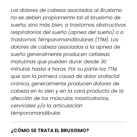
Los dolores de cabeza asociados al Bruxismo
no se deben propiamente tal al bruxismo de
sueño; sino más bien, a trastornos obstructivos
respiratorios del sueño (apnea del sueño) o a
Trastornos Témporomandibulares (TTM). Los
dolores de cabeza asociados a la apnea de
sueño generalmente producen cefaleas
matutinas que pueden durar desde 30
minutos hasta 4 horas. Por su parte los TTM,
que son la primera causa de dolor orofacial
crónico, generalmente producen dolores de
cabeza en la sien y en la cara producto de la
afección de los músculos masticatorios,
cervicales y/o la articulación
témporomandibular.
¿CÓMO SE TRATA EL BRUXISMO?