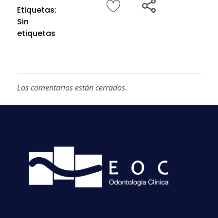
Etiquetas:
Sin
etiquetas
Los comentarios están cerrados.
Clínica Odontológica La Dehesa