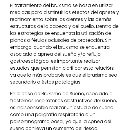
El tratamiento del bruxismo se basa en utilizar
medidas para disminuir los efectos del apriete y
rechinamiento sobre los dientes y las demás
estructuras de la cabeza y del cuello. Dentro de
las estrategias se encuentra la utilización de
planos o férulas oclusales de protección. Sin
embargo, cuando el bruxismo se encuentra
asociado a apnea del sueño y/o reflujo
gastroesofágico; es importante realizar
estudios que permitan clarificar esta relación;
ya que lo más probable es que el bruxismo sea
secundario a éstas patologías.
En el caso de Bruxismo de Sueño, asociado a
trastornos respiratorios obstructivos del sueño,
es indispensable realizar un estudio de sueño
como una poligrafía respiratoria o un
polisomnograma basal; ya que la Apnea del
sueño conlleva un aumento del riesgo