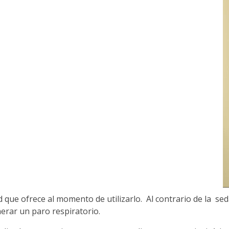
ad que ofrece al momento de utilizarlo. Al contrario de la se
erar un paro respiratorio.