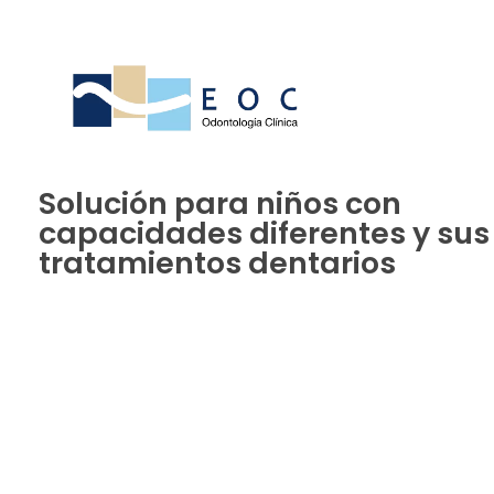
Solución para niños con
capacidades diferentes y sus
tratamientos dentarios