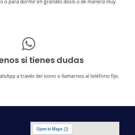
cos o para dormir en grandes dosis o de manera muy
enos si tienes dudas
sApp a través del icono o llamarnos al teléfono fijo.