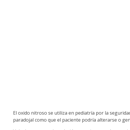
El oxido nitroso se utiliza en pediatría por la segurid
paradojal como que el paciente podría alterarse o gen