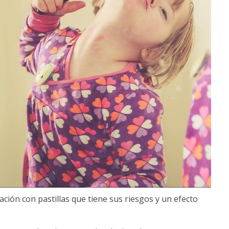
dación con pastillas que tiene sus riesgos y un efecto