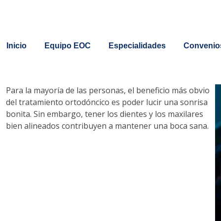
Inicio
Equipo EOC
Especialidades
Convenio
Para la mayoría de las personas, el beneficio más obvio
del tratamiento ortodóncico es poder lucir una sonrisa
bonita. Sin embargo, tener los dientes y los maxilares
bien alineados contribuyen a mantener una boca sana.