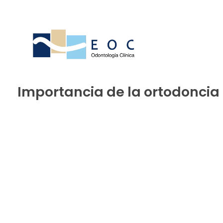
Importancia de la ortodoncia