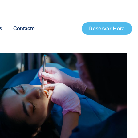
Reservar Hora
s
Contacto